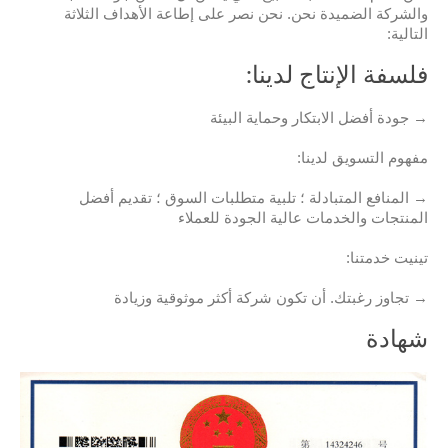
والشركة الضميدة نحن. نحن نصر على إطاعة الأهداف الثلاثة
التالية:
فلسفة الإنتاج لدينا:
→ جودة أفضل الابتكار وحماية البيئة
مفهوم التسويق لدينا:
→ المنافع المتبادلة ؛ تلبية متطلبات السوق ؛ تقديم أفضل
المنتجات والخدمات عالية الجودة للعملاء
تينيت خدمتنا:
→ تجاوز رغبتك. أن تكون شركة أكثر موثوقية وزيادة
شهادة