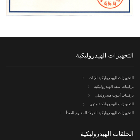
التجهيزات الهيدروليكية
التجهيزات الهيدروليكية الإناث
تركيبات شفة الهيدروليكية
تركيبات أنبوب هيدروليكي
التجهيزات الهيدروليكية متري
التجهيزات الهيدروليكية الفولاذ المقاوم للصدأ
الحلقات الهيدروليكية