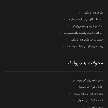
طوق هيدروليكي
الحلقات الهيدروليكية خرطوم
الأكمام خرطوم هيدروليكي
البراغي الهيدروليكية والمكسرات
جمعيات خرطوم هيدروليكي
ربط سريع الهيدروليكية وصلات
محولات هيدروليكية
محول هيدروليكي بريطاني
BSP ذكر / أنثى محول
محولات هيدروليكية متري
NPT ذكر / أنثى محول
محول الصلب